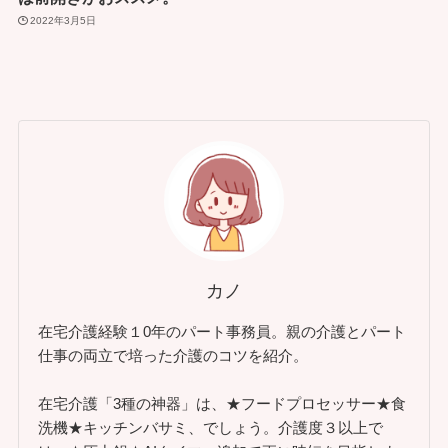
2022年3月5日
カノ
在宅介護経験１0年のパート事務員。親の介護とパート
仕事の両立で培った介護のコツを紹介。
在宅介護「3種の神器」は、★フードプロセッサー★食
洗機★キッチンバサミ、でしょう。介護度３以上で