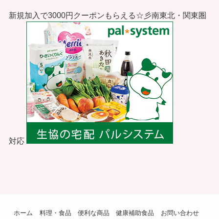
新規加入で3000円クーポンもらえる☆彡南東北・関東圏
対応
ホーム
料理・食品
便利な商品
健康補助食品
お問い合わせ