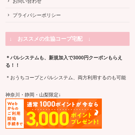
お問い合わせ
プライバシーポリシー
↓ おススメの生協コープ宅配 ↓
＊パルシステムも、新規加入で3000円クーポンもらえ
る！！
＊おうちコープとパルシステム、両方利用するのも可能
神奈川・静岡・山梨限定↓