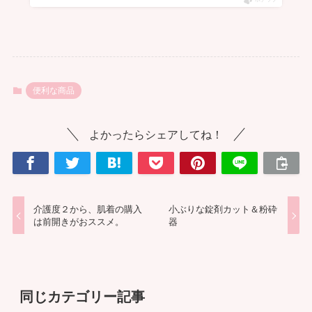
便利な商品
よかったらシェアしてね！
介護度２から、肌着の購入
小ぶりな錠剤カット＆粉砕
は前開きがおススメ。
器
同じカテゴリー記事